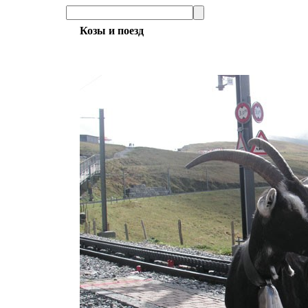
Козы и поезд