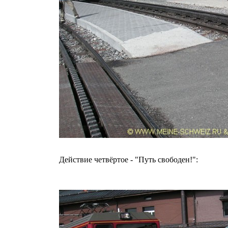
Действие четвёртое - "Путь свободен!":