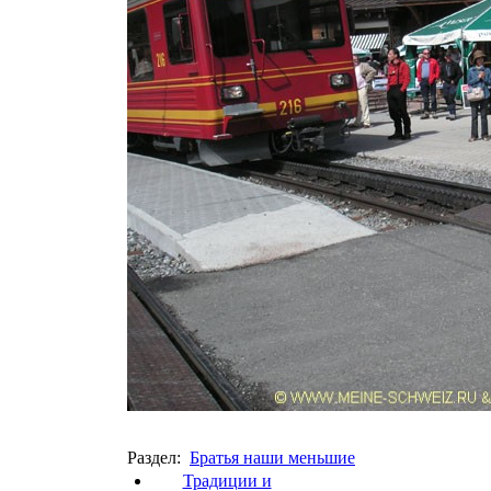
Раздел:
Братья наши меньшие
Традиции и