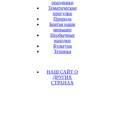
праздники
Тематические
прогулки
Природа
Братья наши
меньшие
Необычные
находки
Культура
Техника
НАШ САЙТ О
ДРУГИХ
СТРАНАХ