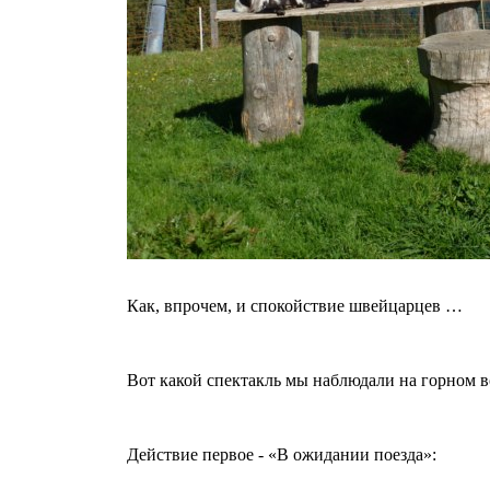
Как, впрочем, и спокойствие швейцарцев …
Вот какой спектакль мы наблюдали на горном в
Действие первое - «В ожидании поезда»: