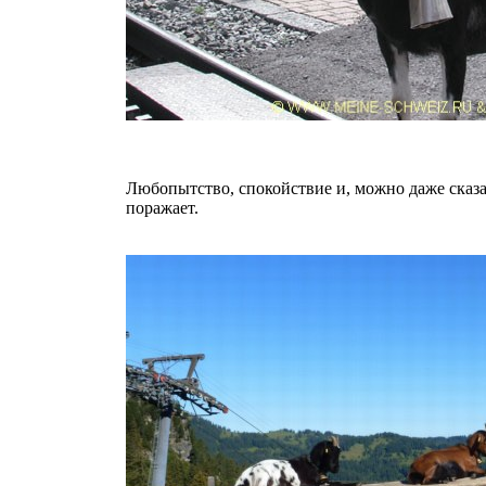
Любопытство, спокойствие и, можно даже сказ
поражает.