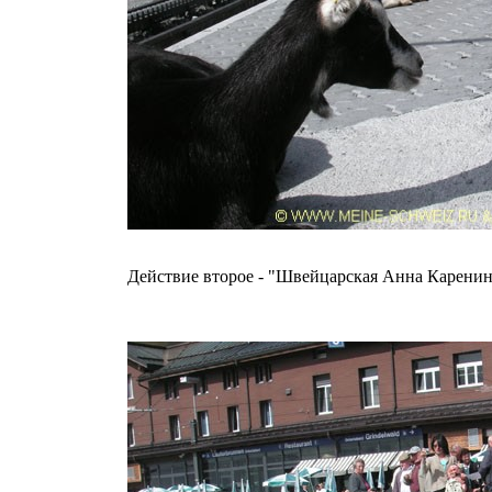
Действие второе - "Швейцарская Анна Каренин