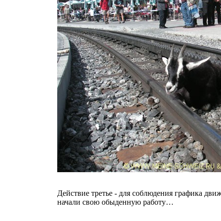
Действие третье - для соблюдения графика дви
начали свою обыденную работу…