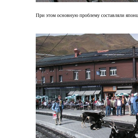
При этом основную проблему составляли япо